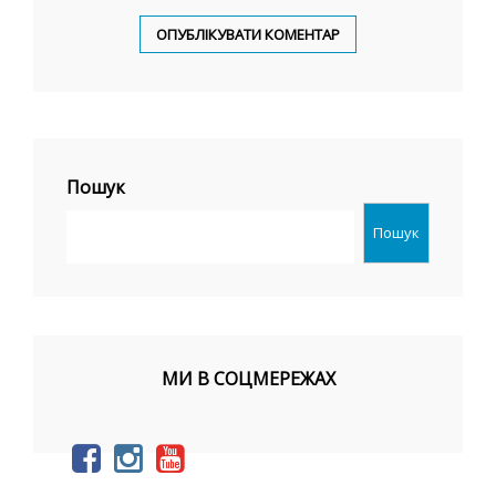
Пошук
Пошук
МИ В СОЦМЕРЕЖАХ