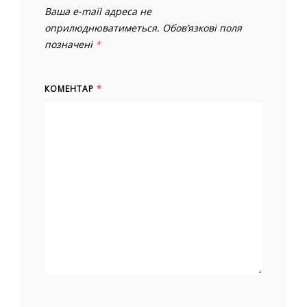
Ваша e-mail адреса не
оприлюднюватиметься.
Обов’язкові поля
позначені
*
КОМЕНТАР
*