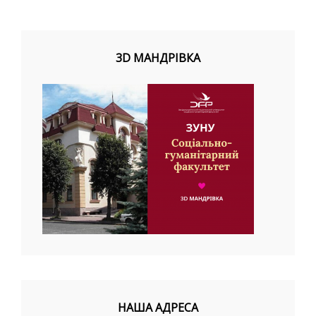
3D МАНДРІВКА
НАША АДРЕСА