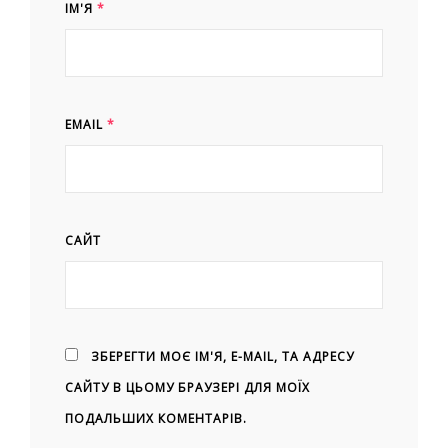
ІМ'Я
*
EMAIL
*
САЙТ
ЗБЕРЕГТИ МОЄ ІМ'Я, E-MAIL, ТА АДРЕСУ
САЙТУ В ЦЬОМУ БРАУЗЕРІ ДЛЯ МОЇХ
ПОДАЛЬШИХ КОМЕНТАРІВ.